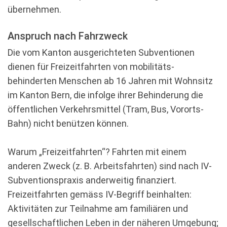
übernehmen.
Anspruch nach Fahrzweck
Die vom Kanton ausgerichteten Subventionen
dienen für Freizeitfahrten von mobilitäts­
behinderten Menschen ab 16 Jahren mit Wohnsitz
im Kanton Bern, die infolge ihrer Behinderung die
öffentlichen Verkehrsmittel (Tram, Bus, Vororts-
Bahn) nicht benützen können.
Warum „Freizeitfahrten“? Fahrten mit einem
anderen Zweck (z. B. Arbeitsfahrten) sind nach IV-
Subventionspraxis anderweitig finanziert.
Freizeitfahrten gemäss IV-Begriff beinhalten:
Aktivitäten zur Teilnahme am familiären und
gesellschaftlichen Leben in der näheren Umgebung;