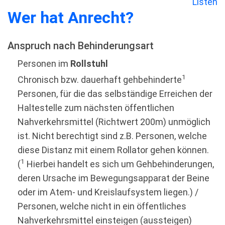
Listen
Wer hat Anrecht?
Anspruch nach Behinderungsart
Personen im
Rollstuhl
1
Chronisch bzw. dauerhaft gehbehinderte
Personen, für die das selbständige Erreichen der
Haltestelle zum nächsten öffentlichen
Nahverkehrsmittel (Richtwert 200m) unmöglich
ist. Nicht berechtigt sind z.B. Personen, welche
diese Distanz mit einem Rollator gehen können.
1
(
Hierbei handelt es sich um Gehbehinderungen,
deren Ursache im Bewegungsapparat der Beine
oder im Atem- und Kreislaufsystem liegen.) /
Personen, welche nicht in ein öffentliches
Nahverkehrsmittel einsteigen (aussteigen)