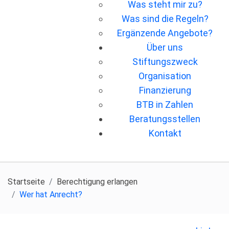
Was steht mir zu?
Was sind die Regeln?
Ergänzende Angebote?
Über uns
Stiftungszweck
Organisation
Finanzierung
BTB in Zahlen
Beratungsstellen
Kontakt
Startseite
Berechtigung erlangen
Wer hat Anrecht?