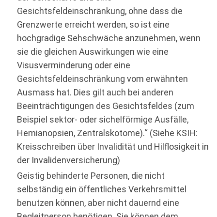
Gesichtsfeldeinschränkung, ohne dass die
Grenzwerte erreicht werden, so ist eine
hochgradige Sehschwäche anzunehmen, wenn
sie die gleichen Auswirkungen wie eine
Visusverminderung oder eine
Gesichtsfeldeinschränkung vom erwähnten
Ausmass hat. Dies gilt auch bei anderen
Beeinträchtigungen des Gesichtsfeldes (zum
Beispiel sektor- oder sichelförmige Ausfälle,
Hemianopsien, Zentralskotome).“ (Siehe KSIH:
Kreisschreiben über Invalidität und Hilflosigkeit in
der Invalidenversicherung)
Geistig behinderte Personen, die nicht
selbständig ein öffentliches Verkehrsmittel
benutzen können, aber nicht dauernd eine
Begleitperson benötigen. Sie können dem