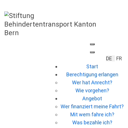
Sprache 
DE
FR
Start
Berechtigung erlangen
Wer hat Anrecht?
Wie vorgehen?
Angebot
Wer ﬁnanziert meine Fahrt?
Mit wem fahre ich?
Was bezahle ich?