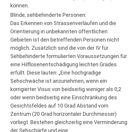
können.
Blinde, sehbehinderte Personen:
Das Erkennen von Strassenverläufen und die
Orientierung in unbekannten öffentlichen
Gebieten ist den betreffenden Personen nicht
möglich. Zusätzlich sind die von der IV für
Sehbehinderte formulierten Voraussetzungen für
eine Hilflosenentschädigung leichten Grades
erfüllt. Diese lauten: „Eine hochgradige
Sehschwäche ist anzunehmen, wenn ein
korrigierter Visus von beidseitig weniger als 0,2
oder wenn beidseitig eine Einschränkung des
Gesichtsfeldes auf 10 Grad Abstand vom
Zentrum (20 Grad horizontaler Durchmesser)
vorliegt. Bestehen gleichzeitig eine Verminderung
der Sehschärfe und eine