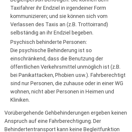
Taxifahrer ihr Endziel in irgendeiner Form
kommunizieren; und sie können sich vom
Verlassen des Taxis an (z.B. Trottoirrand)
selbständig an ihr Endziel begeben.
Psychisch behinderte Personen:
Die psychische Behinderung ist so
einschränkend, dass die Benutzung der
öffentlichen Verkehrsmittel unmöglich ist (z.B.
bei Panikattacken, Phobien usw.). Fahrberechtigt
sind nur Personen, die zuhause oder in einer WG
wohnen, nicht aber Personen in Heimen und
Kliniken.
Vorübergehende Gehbehinderungen ergeben keinen
Anspruch auf eine Fahrberechtigung. Der
Behindertentransport kann keine Begleitfunktion