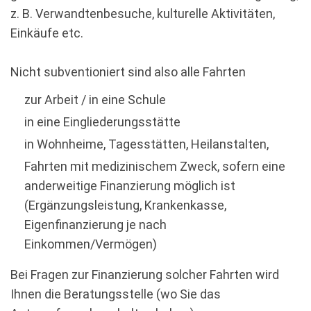
z. B. Verwandtenbesuche, kulturelle Aktivitäten,
Einkäufe etc.
Nicht subventioniert sind also alle Fahrten
zur Arbeit / in eine Schule
in eine Eingliederungsstätte
in Wohnheime, Tagesstätten, Heilanstalten,
Fahrten mit medizinischem Zweck, sofern eine
anderweitige Finanzierung möglich ist
(Ergänzungsleistung, Krankenkasse,
Eigenfinanzierung je nach
Einkommen/Vermögen)
Bei Fragen zur Finanzierung solcher Fahrten wird
Ihnen die Beratungsstelle (wo Sie das