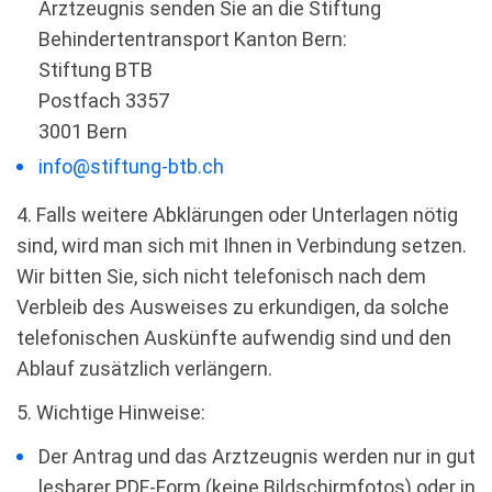
Arztzeugnis senden Sie an die Stiftung
Behindertentransport Kanton Bern:
Stiftung BTB
Postfach 3357
3001 Bern
info@stiftung-btb.ch
4. Falls weitere Abklärungen oder Unterlagen nötig
sind, wird man sich mit Ihnen in Verbindung setzen.
Wir bitten Sie, sich nicht telefonisch nach dem
Verbleib des Ausweises zu erkundigen, da solche
telefonischen Auskünfte aufwendig sind und den
Ablauf zusätzlich verlängern.
5. Wichtige Hinweise:
Der Antrag und das Arztzeugnis werden nur in gut
lesbarer PDF-Form (keine Bildschirmfotos) oder in