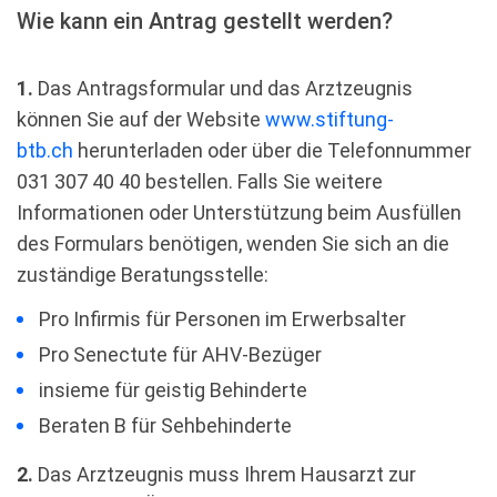
Wie kann ein Antrag gestellt werden?
1.
Das Antragsformular und das Arztzeugnis
können Sie auf der Website
www.stiftung-
btb.ch
herunterladen oder über die Telefonnummer
031 307 40 40 bestellen. Falls Sie weitere
Informationen oder Unterstützung beim Ausfüllen
des Formulars benötigen, wenden Sie sich an die
zuständige Beratungsstelle:
Pro Infirmis für Personen im Erwerbsalter
Pro Senectute für AHV-Bezüger
insieme für geistig Behinderte
Beraten B für Sehbehinderte
2.
Das Arztzeugnis muss Ihrem Hausarzt zur