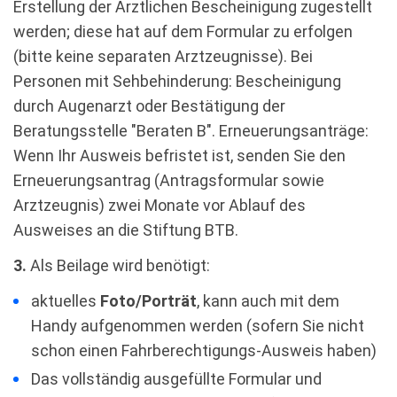
Erstellung der Ärztlichen Bescheinigung zugestellt
werden; diese hat auf dem Formular zu erfolgen
(bitte keine separaten Arztzeugnisse). Bei
Personen mit Sehbehinderung: Bescheinigung
durch Augenarzt oder Bestätigung der
Beratungsstelle "Beraten B". Erneuerungsanträge:
Wenn Ihr Ausweis befristet ist, senden Sie den
Erneuerungsantrag (Antragsformular sowie
Arztzeugnis) zwei Monate vor Ablauf des
Ausweises an die Stiftung BTB.
3.
Als Beilage wird benötigt:
aktuelles
Foto/Porträt
, kann auch mit dem
Handy aufgenommen werden
(sofern Sie nicht
schon einen Fahrberechtigungs-Ausweis haben)
Das vollständig ausgefüllte Formular und