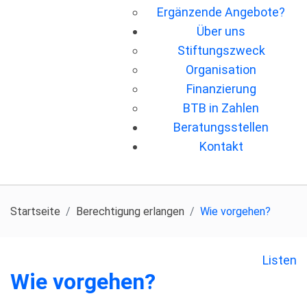
Ergänzende Angebote?
Über uns
Stiftungszweck
Organisation
Finanzierung
BTB in Zahlen
Beratungsstellen
Kontakt
Startseite
Berechtigung erlangen
Wie vorgehen?
Listen
Wie vorgehen?