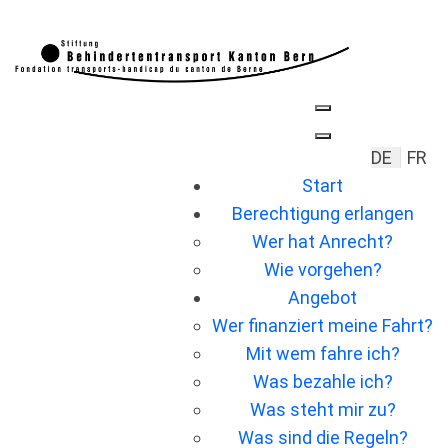
Sprache 
DE
FR
Start
Berechtigung erlangen
Wer hat Anrecht?
Wie vorgehen?
Angebot
Wer ﬁnanziert meine Fahrt?
Mit wem fahre ich?
Was bezahle ich?
Was steht mir zu?
Was sind die Regeln?