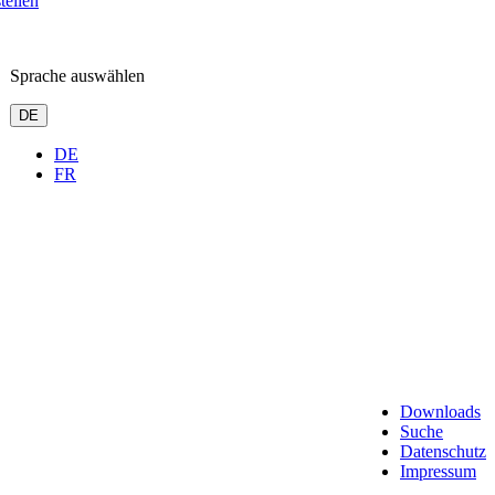
tellen
Sprache auswählen
DE
DE
FR
Downloads
Suche
Datenschutz
Impressum