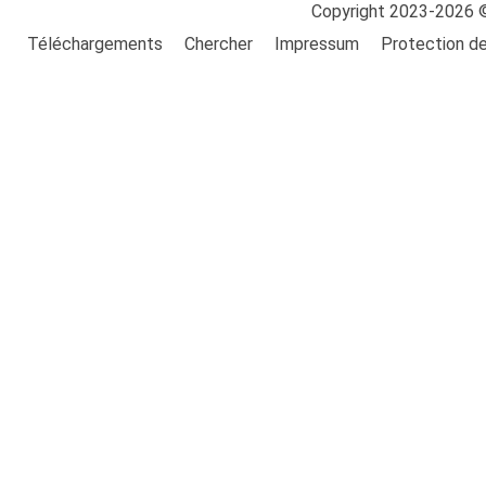
Copyright 2023-2026 
Téléchargements
Chercher
Impressum
Protection d