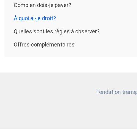
Combien dois-je payer?
À quoi ai-je droit?
Quelles sont les règles à observer?
Offres complémentaires
Fondation trans