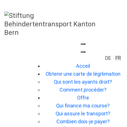
Sélection
DE
FR
Acceil
Obtenir une carte de légitimation
Qui sont les ayants droit?
Comment procéder?
Offre
Qui finance ma course?
Qui assure le transport?
Combien dois-je payer?