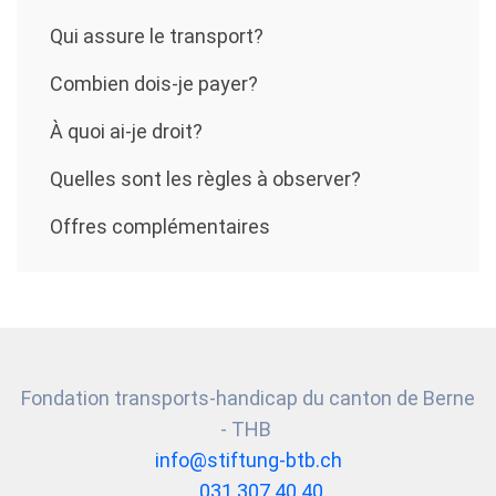
Qui assure le transport?
Combien dois-je payer?
À quoi ai-je droit?
Quelles sont les règles à observer?
Offres complémentaires
Fondation transports-handicap du canton de Berne
- THB
info@stiftung-btb.ch
031 307 40 40