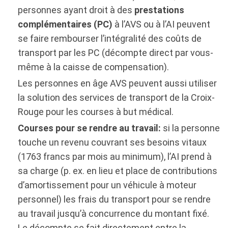
personnes ayant droit à des
prestations
complémentaires (PC)
à l’AVS ou à l’AI peuvent
se faire rembourser l’intégralité des coûts de
transport par les PC (décompte direct par vous-
même à la caisse de compensation).
Les personnes en âge AVS peuvent aussi utiliser
la solution des services de transport de la Croix-
Rouge pour les courses à but médical.
Courses pour se rendre au travail:
si la personne
touche un revenu couvrant ses besoins vitaux
(1763 francs par mois au minimum), l’AI prend à
sa charge (p. ex. en lieu et place de contributions
d’amortissement pour un véhicule à moteur
personnel) les frais du transport pour se rendre
au travail jusqu’à concurrence du montant fixé.
Le décompte se fait directement entre la