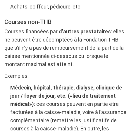
Achats, coiffeur, pédicure, etc.
Courses non-THB
Courses financées par
d’autres prestataires
: elles
ne peuvent être décomptées à la Fondation THB
que s’il n’y a pas de remboursement de la part de la
caisse mentionnée ci-dessous ou lorsque le
montant maximal est atteint.
Exemples:
Médecin, hôpital, thérapie, dialyse, clinique de
jour / foyer de jour, etc. («lieu de traitement
médical»)
: ces courses peuvent en partie être
facturées à la caisse-maladie, voire à l’assurance
complémentaire (remettre les justificatifs de
courses à la caisse-maladie). En outre, les