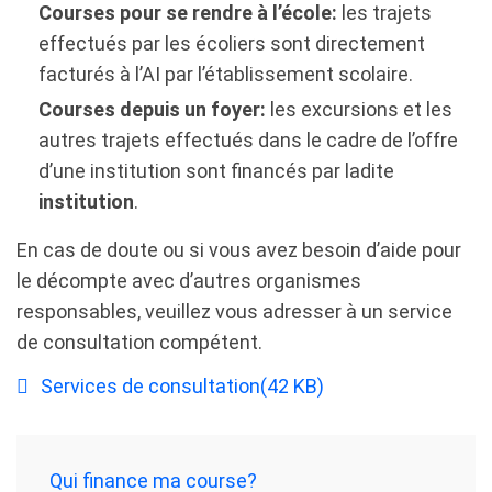
Courses pour se rendre à l’école:
les trajets
effectués par les écoliers sont directement
facturés à l’AI par l’établissement scolaire.
Courses depuis un foyer:
les excursions et les
autres trajets effectués dans le cadre de l’offre
d’une institution sont financés par ladite
institution
.
En cas de doute ou si vous avez besoin d’aide pour
le décompte avec d’autres organismes
responsables, veuillez vous adresser à un service
de consultation compétent.
pdf
Services de consultation
(
42 KB
)
Qui finance ma course?