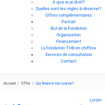
À quoi ai-je droit?
Quelles sont les règles à observer?
Offres complémentaires
Portrait
But de la Fondation
Organisation
Financement
La Fondation THB en chiffres
Services de consultation
Contact
Accueil
Offre
Qui finance ma course?
Listen