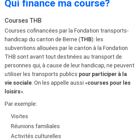
Qui finance ma course?
Courses THB
Courses cofinancées par la Fondation transports-
handicap du canton de Berne (
THB
): les
subventions allouées par le canton à la Fondation
THB sont avant tout destinées au transport de
personnes qui, à cause de leur handicap, ne peuvent
utiliser les transports publics
pour participer à la
vie sociale
. On les appelle aussi «
courses pour les
loisirs
».
Par exemple:
Visites
Réunions familiales
Activités culturelles