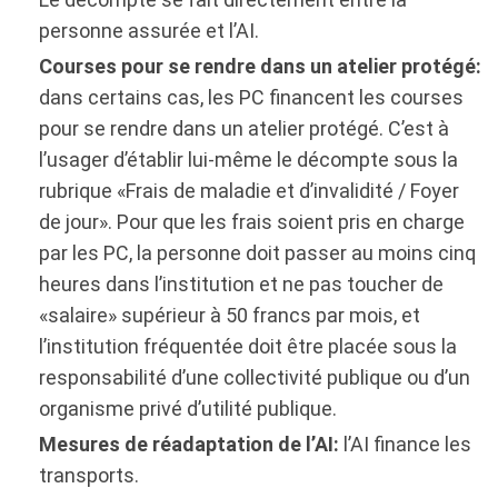
personne assurée et l’AI.
Courses pour se rendre dans un atelier protégé:
dans certains cas, les PC financent les courses
pour se rendre dans un atelier protégé. C’est à
l’usager d’établir lui-même le décompte sous la
rubrique «Frais de maladie et d’invalidité / Foyer
de jour». Pour que les frais soient pris en charge
par les PC, la personne doit passer au moins cinq
heures dans l’institution et ne pas toucher de
«salaire» supérieur à 50 francs par mois, et
l’institution fréquentée doit être placée sous la
responsabilité d’une collectivité publique ou d’un
organisme privé d’utilité publique.
Mesures de réadaptation de l’AI:
l’AI finance les
transports.