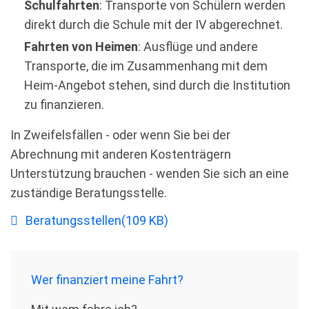
Schulfahrten
: Transporte von Schülern werden
direkt durch die Schule mit der IV abgerechnet.
Fahrten von Heimen
: Ausflüge und andere
Transporte, die im Zusammenhang mit dem
Heim-Angebot stehen, sind durch die Institution
zu finanzieren.
In Zweifelsfällen - oder wenn Sie bei der
Abrechnung mit anderen Kostenträgern
Unterstützung brauchen - wenden Sie sich an eine
zuständige Beratungsstelle.
pdf
Beratungsstellen
(
109 KB
)
Wer ﬁnanziert meine Fahrt?