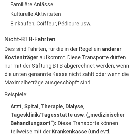
Familiäre Anlässe
Kulturelle Aktivitäten
Einkaufen, Coiffeur, Pédicure usw,
Nicht-BTB-Fahrten
Dies sind Fahrten, für die in der Regel ein
anderer
Kostenträger
aufkommt. Diese Transporte dürfen
nur mit der Stiftung BTB abgerechnet werden, wenn
die unten genannte Kasse nicht zahlt oder wenn die
Maximalbeträge ausgeschöpft sind.
Beispiele:
Arzt, Spital, Therapie, Dialyse,
Tagesklinik/Tagesstätte usw. („medizinischer
Behandlungsort“):
Diese Transporte können
teilweise mit der
Krankenkasse
(und evtl.