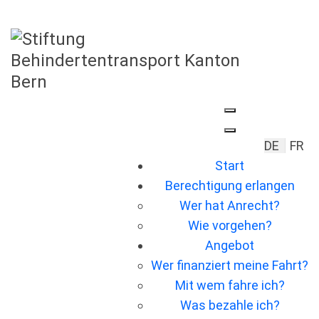
Sprache 
DE
FR
Start
Berechtigung erlangen
Wer hat Anrecht?
Wie vorgehen?
Angebot
Wer ﬁnanziert meine Fahrt?
Mit wem fahre ich?
Was bezahle ich?