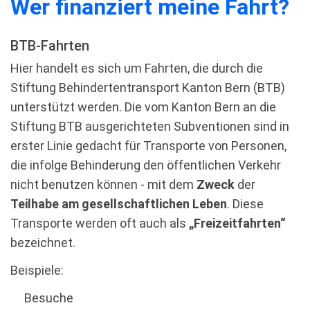
Wer ﬁnanziert meine Fahrt?
BTB-Fahrten
Hier handelt es sich um Fahrten, die durch die
Stiftung Behindertentransport Kanton Bern (BTB)
unterstützt werden. Die vom Kanton Bern an die
Stiftung BTB ausgerichteten Subventionen sind in
erster Linie gedacht für Transporte von Personen,
die infolge Behinderung den öffentlichen Verkehr
nicht benutzen können - mit dem
Zweck
der
Teilhabe am gesellschaftlichen Leben
. Diese
Transporte werden oft auch als
„Freizeitfahrten“
bezeichnet.
Beispiele:
Besuche