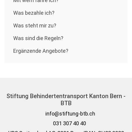
Mit wem fahre ich?
Was bezahle ich?
Was steht mir zu?
Was sind die Regeln?
Ergänzende Angebote?
Stiftung Behindertentransport Kanton Bern -
BTB
info@stiftung-btb.ch
031 307 40 40