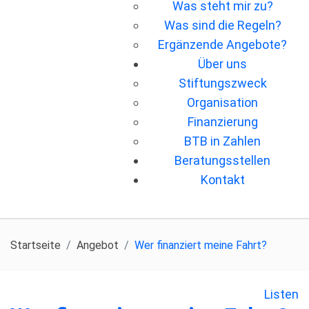
Was steht mir zu?
Was sind die Regeln?
Ergänzende Angebote?
Über uns
Stiftungszweck
Organisation
Finanzierung
BTB in Zahlen
Beratungsstellen
Kontakt
Startseite
Angebot
Wer ﬁnanziert meine Fahrt?
Listen