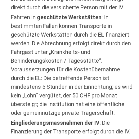
direkt durch die versicherte Person mit der IV.
Fahrten in
geschützte Werkstätten
: In
bestimmten Fällen können Transporte in
geschützte Werkstätten durch die
EL
finanziert
werden. Die Abrechnung erfolgt direkt durch den
Fahrgast unter „Krankheits- und
Behinderungskosten / Tagesstätte“.
Voraussetzungen für die Kostenübernahme
durch die EL: Die betreffende Person ist
mindestens 5 Stunden in der Einrichtung; es wird
kein „Lohn“ vergütet, der 50 CHF pro Monat
übersteigt; die Institution hat eine öffentliche
oder gemeinnützige private Trägerschaft.
Eingliederungsmassnahmen der IV
: Die
Finanzierung der Transporte erfolgt durch die IV.