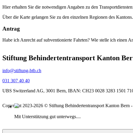
Hier erhalten Sie die notwendigen Angaben zu den Transportdiensten
Über die Karte gelangen Sie zu den einzelnen Regionen des Kantons.
Antrag
Habe ich Anrecht auf subventionierte Fahrten? Wie stelle ich einen An
Stiftung Behindertentransport Kanton Be
info@stiftung-btb.ch
031 307 40 40
UBS Switzerland AG, 3001 Bern, IBAN: CH23 0028 3283 1501 71
Copyright 2023-2026 © Stiftung
Behindertentransport Kanton Bern 
Mit Unterstützung gut unterwegs....