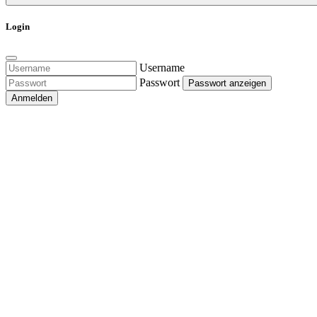
Login
Username
Passwort
Passwort anzeigen
Anmelden