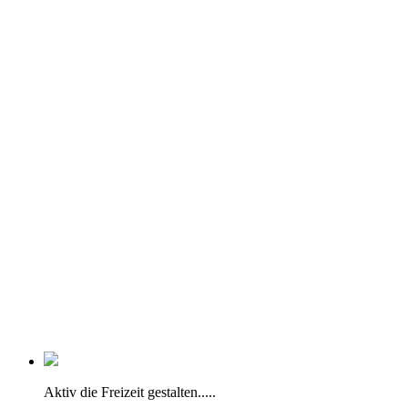
Aktiv die Freizeit gestalten.....