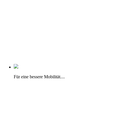
Für eine bessere Mobilität....