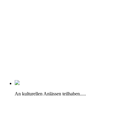
An kulturellen Anlässen teilhaben.....