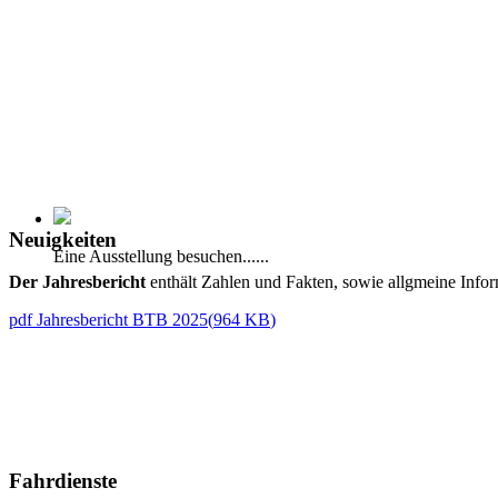
Neuigkeiten
Eine Ausstellung besuchen......
Der Jahresbericht
enthält Zahlen und Fakten, sowie allgmeine Infor
pdf
Jahresbericht BTB 2025
(
964 KB
)
Fahrdienste