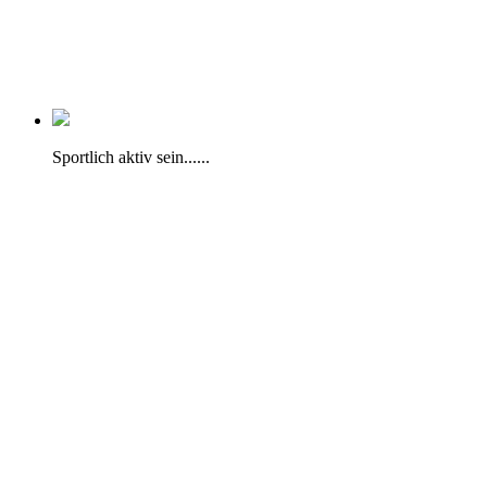
Sportlich aktiv sein......