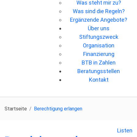
Was steht mir zu?
Was sind die Regeln?
Ergänzende Angebote?
Über uns
Stiftungszweck
Organisation
Finanzierung
BTB in Zahlen
Beratungsstellen
Kontakt
Startseite
Berechtigung erlangen
Listen