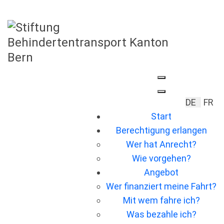
Sprache 
DE
FR
Start
Berechtigung erlangen
Wer hat Anrecht?
Wie vorgehen?
Angebot
Wer ﬁnanziert meine Fahrt?
Mit wem fahre ich?
Was bezahle ich?