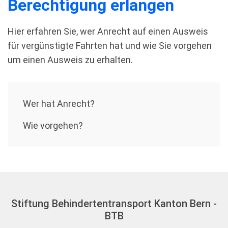
Berechtigung erlangen
Hier erfahren Sie, wer Anrecht auf einen Ausweis
für vergünstigte Fahrten hat und wie Sie vorgehen
um einen Ausweis zu erhalten.
Wer hat Anrecht?
Wie vorgehen?
Stiftung Behindertentransport Kanton Bern -
BTB