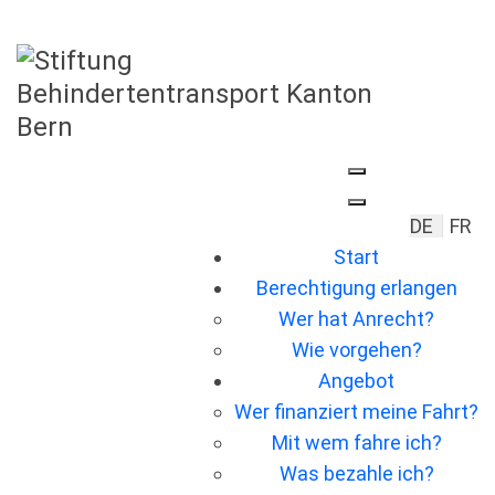
Sprache 
DE
FR
Start
Berechtigung erlangen
Wer hat Anrecht?
Wie vorgehen?
Angebot
Wer ﬁnanziert meine Fahrt?
Mit wem fahre ich?
Was bezahle ich?