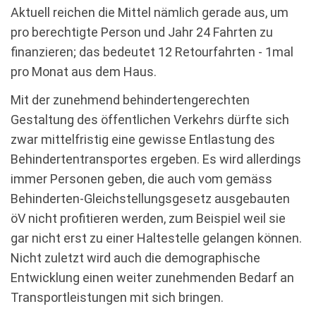
Aktuell reichen die Mittel nämlich gerade aus, um
pro berechtigte Person und Jahr 24 Fahrten zu
finanzieren; das bedeutet 12 Retourfahrten - 1mal
pro Monat aus dem Haus.
Mit der zunehmend behindertengerechten
Gestaltung des öffentlichen Verkehrs dürfte sich
zwar mittelfristig eine gewisse Entlastung des
Behindertentransportes ergeben. Es wird allerdings
immer Personen geben, die auch vom gemäss
Behinderten-Gleichstellungsgesetz ausgebauten
öV nicht profitieren werden, zum Beispiel weil sie
gar nicht erst zu einer Haltestelle gelangen können.
Nicht zuletzt wird auch die demographische
Entwicklung einen weiter zunehmenden Bedarf an
Transportleistungen mit sich bringen.