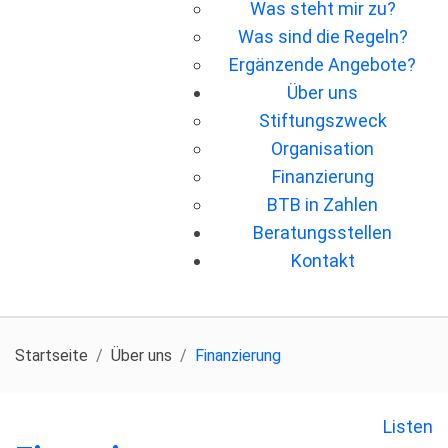
Was steht mir zu?
Was sind die Regeln?
Ergänzende Angebote?
Über uns
Stiftungszweck
Organisation
Finanzierung
BTB in Zahlen
Beratungsstellen
Kontakt
Startseite
Über uns
Finanzierung
Listen