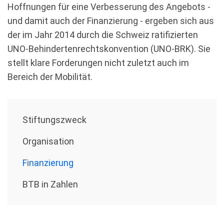
Hoffnungen für eine Verbesserung des Angebots -
und damit auch der Finanzierung - ergeben sich aus
der im Jahr 2014 durch die Schweiz ratifizierten
UNO-Behindertenrechtskonvention (UNO-BRK). Sie
stellt klare Forderungen nicht zuletzt auch im
Bereich der Mobilität.
Stiftungszweck
Organisation
Finanzierung
BTB in Zahlen