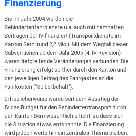
Finanzierung
Bis im Jahr 2004 wurden die
Behindertenfahrdienste u.a. auch mit namhaften
Beiträgen der IV finanziert (Transportdienste im
Kanton Bern: rund 2,2 Mio.). Mit dem Wegfall dieser
Subventionen ab dem Jahr 2005 (4. IV-Revision)
waren tiefgreifende Veränderungen verbunden. Die
Finanzierung erfolgt seither durch den Kanton und
den jeweiligen Beitrag des Fahrgastes an die
Fahrkosten ("Selbstbehalt").
Erfreulicherweise wurde seit dem Ausstieg der
IV das Budget für den Behindertentransport durch
den Kanton Bern wesentlich erhöht, so dass sich
die Situation etwas entspannte. Die Finanzierung
wird jedoch weiterhin ein zentrales Thema bleiben: