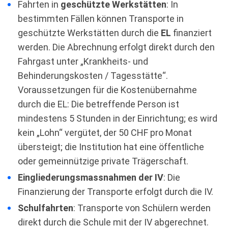
Fahrten in
geschützte Werkstätten
: In
bestimmten Fällen können Transporte in
geschützte Werkstätten durch die
EL
finanziert
werden. Die Abrechnung erfolgt direkt durch den
Fahrgast unter „Krankheits- und
Behinderungskosten / Tagesstätte“.
Voraussetzungen für die Kostenübernahme
durch die EL: Die betreffende Person ist
mindestens 5 Stunden in der Einrichtung; es wird
kein „Lohn“ vergütet, der 50 CHF pro Monat
übersteigt; die Institution hat eine öffentliche
oder gemeinnützige private Trägerschaft.
Eingliederungsmassnahmen der IV
: Die
Finanzierung der Transporte erfolgt durch die IV.
Schulfahrten
: Transporte von Schülern werden
direkt durch die Schule mit der IV abgerechnet.