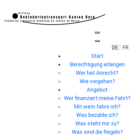
Sprache 
DE
FR
Start
Berechtigung erlangen
Wer hat Anrecht?
Wie vorgehen?
Angebot
Wer ﬁnanziert meine Fahrt?
Mit wem fahre ich?
Was bezahle ich?
Was steht mir zu?
Was sind die Regeln?