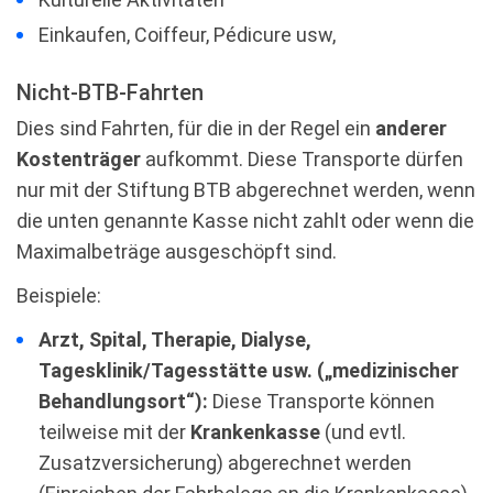
Einkaufen, Coiffeur, Pédicure usw,
Nicht-BTB-Fahrten
Dies sind Fahrten, für die in der Regel ein
anderer
Kostenträger
aufkommt. Diese Transporte dürfen
nur mit der Stiftung BTB abgerechnet werden, wenn
die unten genannte Kasse nicht zahlt oder wenn die
Maximalbeträge ausgeschöpft sind.
Beispiele:
Arzt, Spital, Therapie, Dialyse,
Tagesklinik/Tagesstätte usw. („medizinischer
Behandlungsort“):
Diese Transporte können
teilweise mit der
Krankenkasse
(und evtl.
Zusatzversicherung) abgerechnet werden