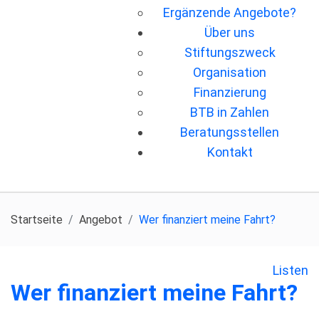
Ergänzende Angebote?
Über uns
Stiftungszweck
Organisation
Finanzierung
BTB in Zahlen
Beratungsstellen
Kontakt
Startseite
Angebot
Wer ﬁnanziert meine Fahrt?
Listen
Wer ﬁnanziert meine Fahrt?