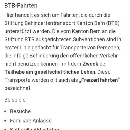
BTB-Fahrten
Hier handelt es sich um Fahrten, die durch die
Stiftung Behindertentransport Kanton Bern (BTB)
unterstützt werden. Die vom Kanton Bern an die
Stiftung BTB ausgerichteten Subventionen sind in
erster Linie gedacht für Transporte von Personen,
die infolge Behinderung den öffentlichen Verkehr
nicht benutzen können - mit dem
Zweck
der
Teilhabe am gesellschaftlichen Leben
. Diese
Transporte werden oft auch als
„Freizeitfahrten“
bezeichnet.
Beispiele:
Besuche
Familiäre Anlässe
Kulturelle Aktivitäten