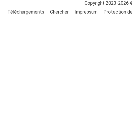
Copyright 2023-2026 
Téléchargements
Chercher
Impressum
Protection d