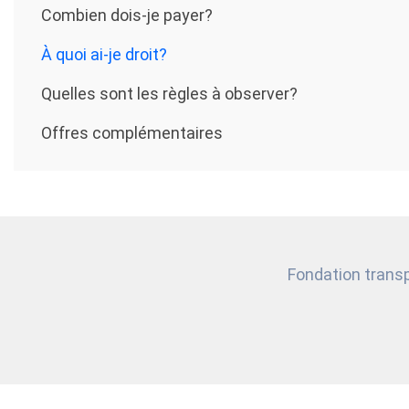
Combien dois-je payer?
À quoi ai-je droit?
Quelles sont les règles à observer?
Offres complémentaires
Fondation trans