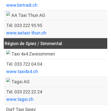
www.betradi.ch
AA Taxi Thun AG
Tél. 033 222 95 95
www.aataxi-thun.ch
Région de Spiez / Simmental
Taxi 4x4 Zweisimmen
Tél. 033 722 04 04
www.taxi4x4.ch
Tagsi AG
Tél. 033 222 22 24
www.tagsi.ch
Dorf Taxi Spiez