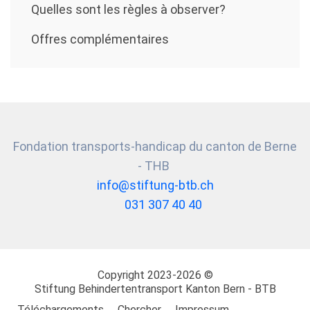
Quelles sont les règles à observer?
Offres complémentaires
Fondation transports-handicap du canton de Berne
- THB
info@stiftung-btb.ch
031 307 40 40
Copyright 2023-2026 ©
Stiftung
Behindertentransport Kanton Bern - BTB
Téléchargements
Chercher
Impressum