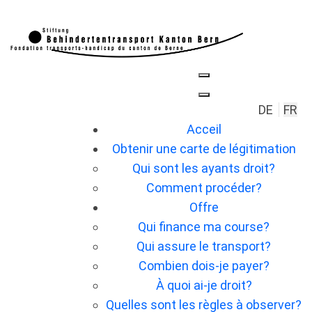
Sélection
DE
FR
Acceil
Obtenir une carte de légitimation
Qui sont les ayants droit?
Comment procéder?
Offre
Qui finance ma course?
Qui assure le transport?
Combien dois-je payer?
À quoi ai-je droit?
Quelles sont les règles à observer?