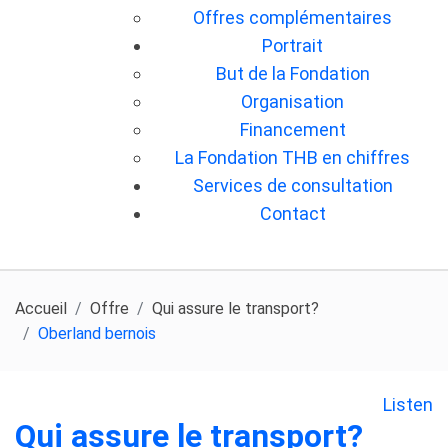
Offres complémentaires
Portrait
But de la Fondation
Organisation
Financement
La Fondation THB en chiffres
Services de consultation
Contact
Accueil
Offre
Qui assure le transport?
Oberland bernois
Listen
Qui assure le transport?