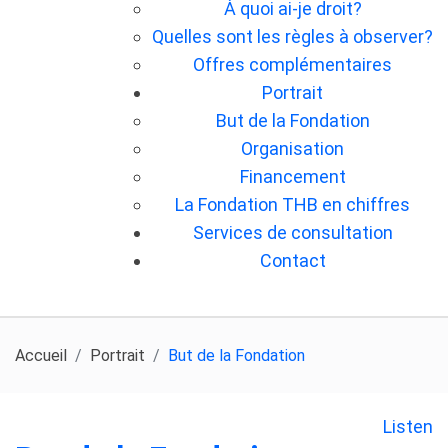
À quoi ai-je droit?
Quelles sont les règles à observer?
Offres complémentaires
Portrait
But de la Fondation
Organisation
Financement
La Fondation THB en chiffres
Services de consultation
Contact
Accueil
Portrait
But de la Fondation
Listen