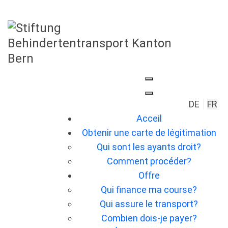
Sélection
DE
FR
Acceil
Obtenir une carte de légitimation
Qui sont les ayants droit?
Comment procéder?
Offre
Qui finance ma course?
Qui assure le transport?
Combien dois-je payer?