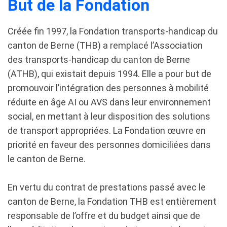
But de la Fondation
Créée fin 1997, la Fondation transports-handicap du
canton de Berne (THB) a remplacé l’Association
des transports-handicap du canton de Berne
(ATHB), qui existait depuis 1994. Elle a pour but de
promouvoir l’intégration des personnes à mobilité
réduite en âge AI ou AVS dans leur environnement
social, en mettant à leur disposition des solutions
de transport appropriées. La Fondation œuvre en
priorité en faveur des personnes domiciliées dans
le canton de Berne.
En vertu du contrat de prestations passé avec le
canton de Berne, la Fondation THB est entièrement
responsable de l’offre et du budget ainsi que de