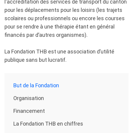
l'accréditation des services de transport du canton
pour les déplacements pour les loisirs (les trajets
scolaires ou professionnels ou encore les courses
pour se rendre à une thérapie étant en général
financés par d’autres organismes).
La Fondation THB est une association d’utilité
publique sans but lucratif.
But de la Fondation
Organisation
Financement
La Fondation THB en chiffres