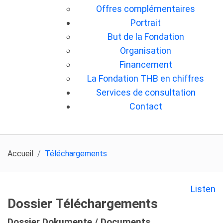
Offres complémentaires
Portrait
But de la Fondation
Organisation
Financement
La Fondation THB en chiffres
Services de consultation
Contact
Accueil
Téléchargements
Listen
Dossier
Téléchargements
Dossier
Dokumente / Documents