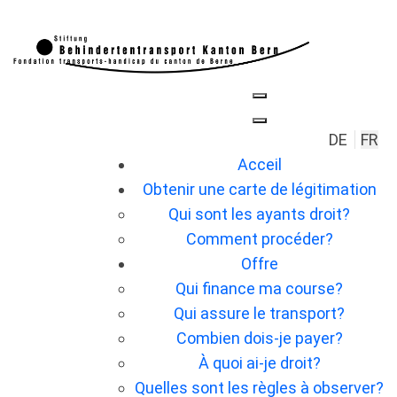
Sélection
DE
FR
Acceil
Obtenir une carte de légitimation
Qui sont les ayants droit?
Comment procéder?
Offre
Qui finance ma course?
Qui assure le transport?
Combien dois-je payer?
À quoi ai-je droit?
Quelles sont les règles à observer?