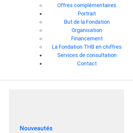
Offres complémentaires
Portrait
But de la Fondation
Organisation
Financement
La Fondation THB en chiffres
Services de consultation
Contact
Nouveautés