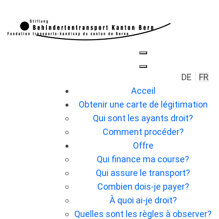
Sélection
DE
FR
Acceil
Obtenir une carte de légitimation
Qui sont les ayants droit?
Comment procéder?
Offre
Qui finance ma course?
Qui assure le transport?
Combien dois-je payer?
À quoi ai-je droit?
Quelles sont les règles à observer?