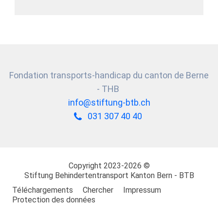
Fondation transports-handicap du canton de Berne
- THB
info@stiftung-btb.ch
031 307 40 40
Copyright 2023-2026 ©
Stiftung
Behindertentransport Kanton Bern - BTB
Téléchargements
Chercher
Impressum
Protection des données