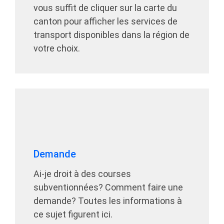
vous suffit de cliquer sur la carte du
canton pour afficher les services de
transport disponibles dans la région de
votre choix.
Demande
Ai-je droit à des courses
subventionnées? Comment faire une
demande? Toutes les informations à
ce sujet figurent ici.