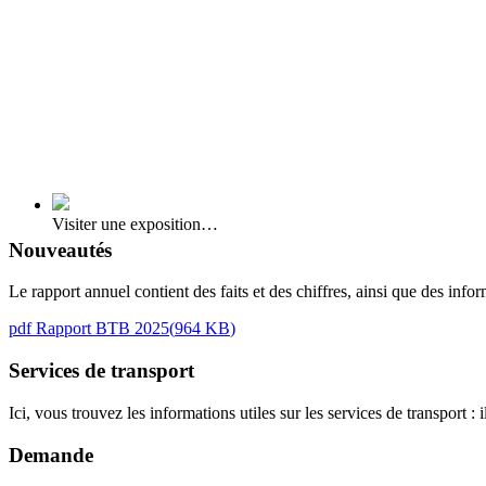
Visiter une exposition…
Nouveautés
Le rapport annuel contient des faits et des chiffres, ainsi que des inf
pdf
Rapport BTB 2025
(
964 KB
)
Services de transport
Ici, vous trouvez les informations utiles sur les services de transport :
Demande