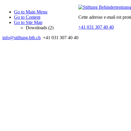
Go to Main Menu
Go to Content
Cette adresse e-mail est prot
Go to Site Map
+41 031 307 40 40
Downloads (2)
info@stiftung-btb.ch
+41 031 307 40 40