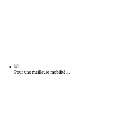
Pour une meilleure mobilité…