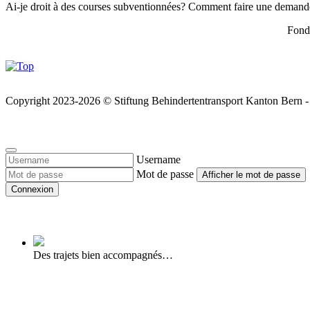
Ai-je droit à des courses subventionnées? Comment faire une demande? 
Fond
Copyright 2023-2026 © Stiftung
Behindertentransport Kanton Bern 
Username
Mot de passe
Afficher le mot de passe
Connexion
Des trajets bien accompagnés…