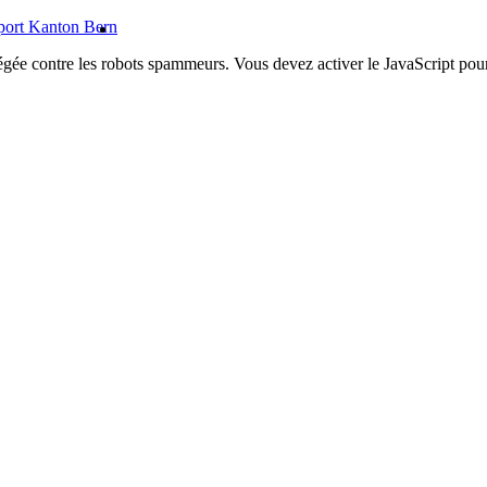
égée contre les robots spammeurs. Vous devez activer le JavaScript pour 