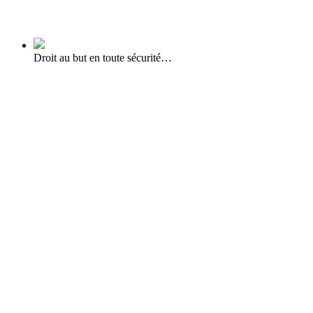
Droit au but en toute sécurité…