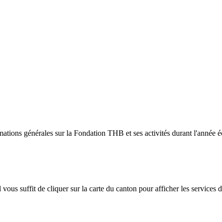
ormations générales sur la Fondation THB et ses activités durant l'année 
 il vous suffit de cliquer sur la carte du canton pour afficher les services