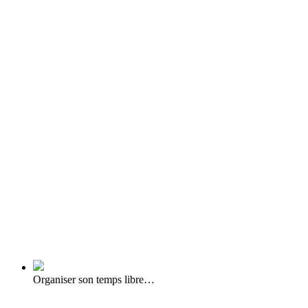
Organiser son temps libre…