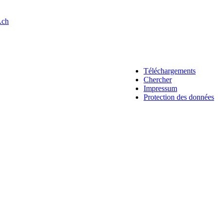
.ch
Téléchargements
Chercher
Impressum
Protection des données