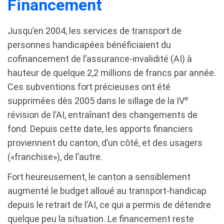
Financement
Jusqu’en 2004, les services de transport de
personnes handicapées bénéficiaient du
cofinancement de l’assurance-invalidité (AI) à
hauteur de quelque 2,2 millions de francs par année.
Ces subventions fort précieuses ont été
e
supprimées dès 2005 dans le sillage de la IV
révision de l’AI, entraînant des changements de
fond. Depuis cette date, les apports financiers
proviennent du canton, d’un côté, et des usagers
(«franchise»), de l’autre.
Fort heureusement, le canton a sensiblement
augmenté le budget alloué au transport-handicap
depuis le retrait de l’AI, ce qui a permis de détendre
quelque peu la situation. Le financement reste