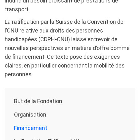
induira un besoin croissant de prestations de
transport.
La ratification par la Suisse de la Convention de
l’ONU relative aux droits des personnes
handicapées (CDPH-ONU) laisse entrevoir de
nouvelles perspectives en matière d’offre comme
de financement. Ce texte pose des exigences
claires, en particulier concernant la mobilité des
personnes.
But de la Fondation
Organisation
Financement