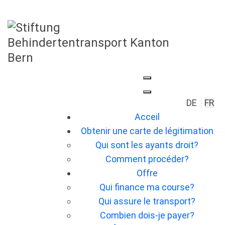
Sélection
DE
FR
Acceil
Obtenir une carte de légitimation
Qui sont les ayants droit?
Comment procéder?
Offre
Qui finance ma course?
Qui assure le transport?
Combien dois-je payer?