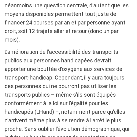
néanmoins une question centrale, d’autant que les
moyens disponibles permettent tout juste de
financer 24 courses par an et par personne ayant
droit, soit 12 trajets aller et retour (donc un par
mois).
L’amélioration de l’accessibilité des transports
publics aux personnes handicapées devrait
apporter une bouffée d’oxygène aux services de
transport-handicap. Cependant, il y aura toujours
des personnes qui ne pourront pas utiliser les
transports publics – même s’ils sont équipés
conformément à la loi sur l’égalité pour les
handicapés (LHand) –, notamment parce qu’elles
n’arrivent même plus à se rendre à l’arrêt le plus
proche. Sans oublier l’évolution démographique, qui