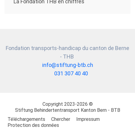
La Fondation THB en chiffres
Fondation transports-handicap du canton de Berne
- THB
info@stiftung-btb.ch
031 307 40 40
Copyright 2023-2026 ©
Stiftung
Behindertentransport Kanton Bern - BTB
Téléchargements
Chercher
Impressum
Protection des données