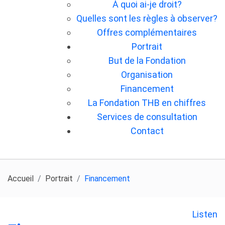
À quoi ai-je droit?
Quelles sont les règles à observer?
Offres complémentaires
Portrait
But de la Fondation
Organisation
Financement
La Fondation THB en chiffres
Services de consultation
Contact
Accueil
Portrait
Financement
Listen