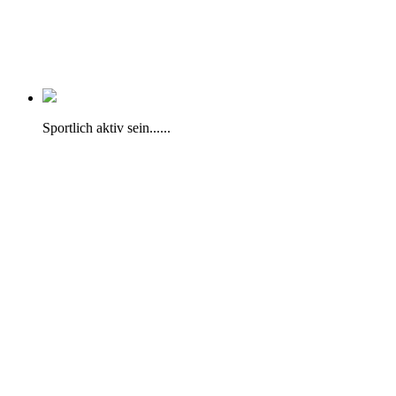
Sportlich aktiv sein......