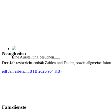
Neuigkeiten
Eine Ausstellung besuchen......
Der Jahresbericht
enthält Zahlen und Fakten, sowie allgmeine Infor
pdf
Jahresbericht BTB 2025
(
964 KB
)
Fahrdienste