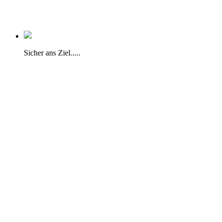
Sicher ans Ziel.....