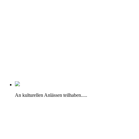
An kulturellen Anlässen teilhaben.....