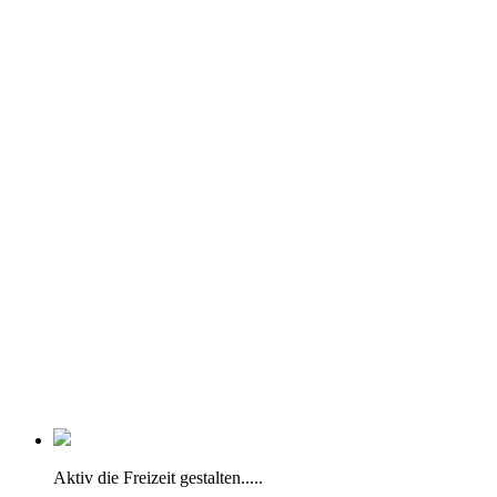
Aktiv die Freizeit gestalten.....