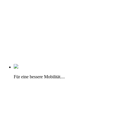
Für eine bessere Mobilität....