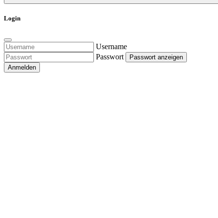
Login
Username
Passwort
Passwort anzeigen
Anmelden