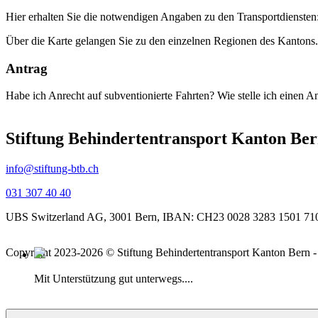
Hier erhalten Sie die notwendigen Angaben zu den Transportdiensten
Über die Karte gelangen Sie zu den einzelnen Regionen des Kantons.
Antrag
Habe ich Anrecht auf subventionierte Fahrten? Wie stelle ich einen An
Stiftung Behindertentransport Kanton Be
info@stiftung-btb.ch
031 307 40 40
UBS Switzerland AG, 3001 Bern, IBAN: CH23 0028 3283 1501 71
Copyright 2023-2026 © Stiftung
Behindertentransport Kanton Bern 
Mit Unterstützung gut unterwegs....