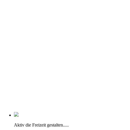
Aktiv die Freizeit gestalten.....