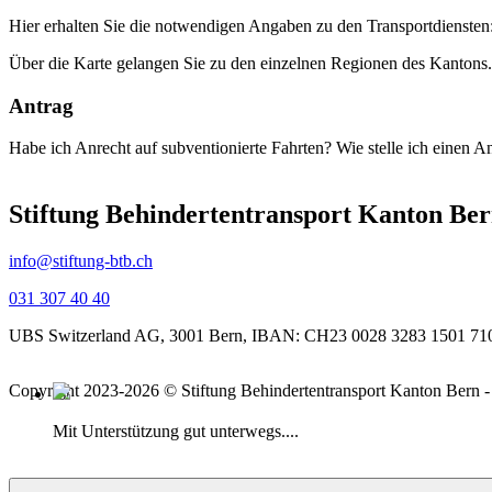
Hier erhalten Sie die notwendigen Angaben zu den Transportdiensten
Über die Karte gelangen Sie zu den einzelnen Regionen des Kantons.
Antrag
Habe ich Anrecht auf subventionierte Fahrten? Wie stelle ich einen An
Stiftung Behindertentransport Kanton Be
info@stiftung-btb.ch
031 307 40 40
UBS Switzerland AG, 3001 Bern, IBAN: CH23 0028 3283 1501 71
Copyright 2023-2026 © Stiftung
Behindertentransport Kanton Bern 
Mit Unterstützung gut unterwegs....