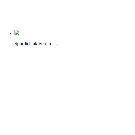
Sportlich aktiv sein......