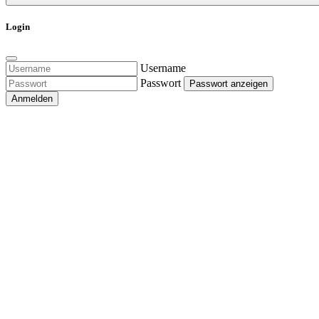
Login
Username
Passwort
Passwort anzeigen
Anmelden