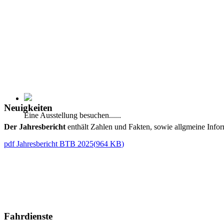
Neuigkeiten
Eine Ausstellung besuchen......
Der Jahresbericht
enthält Zahlen und Fakten, sowie allgmeine Infor
pdf
Jahresbericht BTB 2025
(
964 KB
)
Fahrdienste