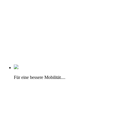
Für eine bessere Mobilität....