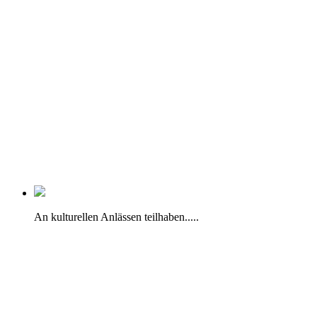
An kulturellen Anlässen teilhaben.....