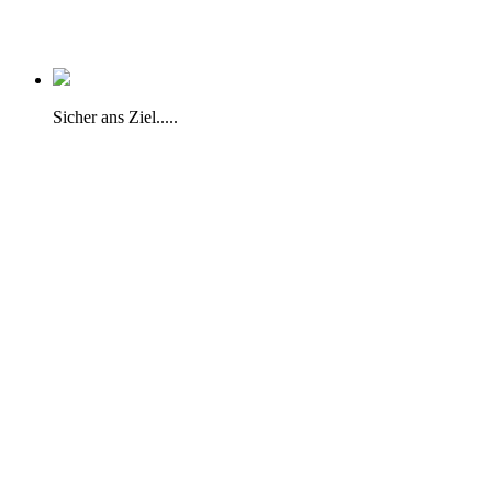
Sicher ans Ziel.....