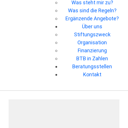
Was steht mir zu?
Was sind die Regeln?
Ergänzende Angebote?
Über uns
Stiftungszweck
Organisation
Finanzierung
BTB in Zahlen
Beratungsstellen
Kontakt