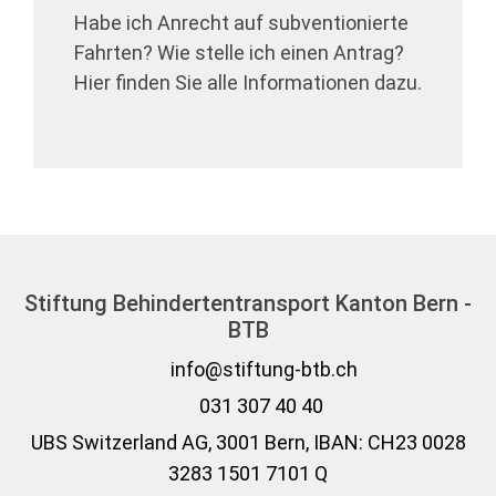
Habe ich Anrecht auf subventionierte
Fahrten? Wie stelle ich einen Antrag?
Hier finden Sie alle Informationen dazu.
Stiftung Behindertentransport Kanton Bern -
BTB
info@stiftung-btb.ch
031 307 40 40
UBS Switzerland AG, 3001 Bern, IBAN: CH23 0028
3283 1501 7101 Q