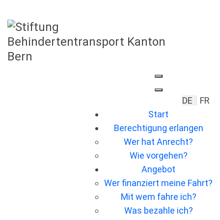
Sprache 
DE
FR
Start
Berechtigung erlangen
Wer hat Anrecht?
Wie vorgehen?
Angebot
Wer ﬁnanziert meine Fahrt?
Mit wem fahre ich?
Was bezahle ich?