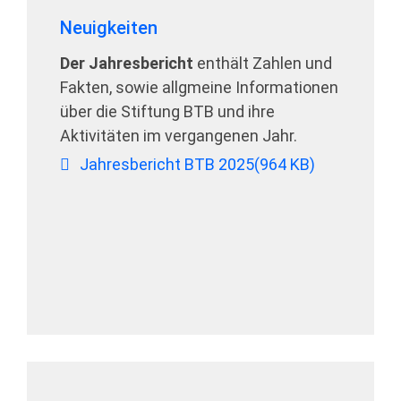
Neuigkeiten
Der Jahresbericht
enthält Zahlen und
Fakten, sowie allgmeine Informationen
über die Stiftung BTB und ihre
Aktivitäten im vergangenen Jahr.
pdf
Jahresbericht BTB 2025
(
964 KB
)