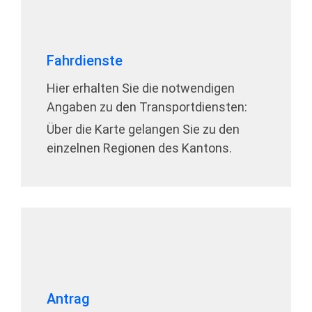
Fahrdienste
Hier erhalten Sie die notwendigen
Angaben zu den Transportdiensten:
Über die Karte gelangen Sie zu den
einzelnen Regionen des Kantons.
Antrag