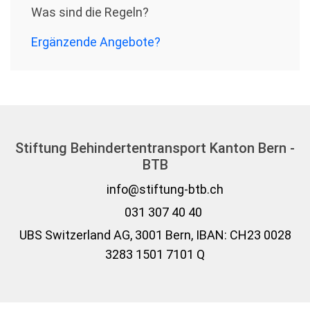
Was sind die Regeln?
Ergänzende Angebote?
Stiftung Behindertentransport Kanton Bern -
BTB
info@stiftung-btb.ch
031 307 40 40
UBS Switzerland AG, 3001 Bern, IBAN: CH23 0028
3283 1501 7101 Q