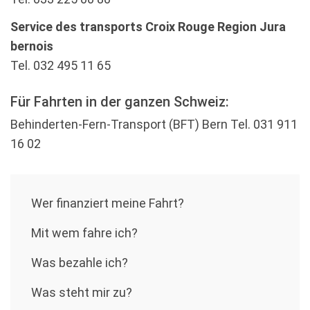
Service des transports Croix Rouge Region Jura
bernois
Tel. 032 495 11 65
Für Fahrten in der ganzen Schweiz:
Behinderten-Fern-Transport (BFT) Bern Tel. 031 911
16 02
Wer ﬁnanziert meine Fahrt?
Mit wem fahre ich?
Was bezahle ich?
Was steht mir zu?