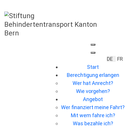
Sprache 
DE
FR
Start
Berechtigung erlangen
Wer hat Anrecht?
Wie vorgehen?
Angebot
Wer ﬁnanziert meine Fahrt?
Mit wem fahre ich?
Was bezahle ich?