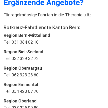
Ergänzende Angebote?
Für regelmässige Fahrten in die Therapie u.ä.:
Rotkreuz-Fahrdienste Kanton Bern:
Region Bern-Mittelland
Tel. 031 384 02 10
Region Biel-Seeland
Tel. 032 329 32 72
Region Oberaargau
Tel. 062 923 28 60
Region Emmental
Tel. 034 420 07 70
Region Oberland
Tel. 033 225 00 80