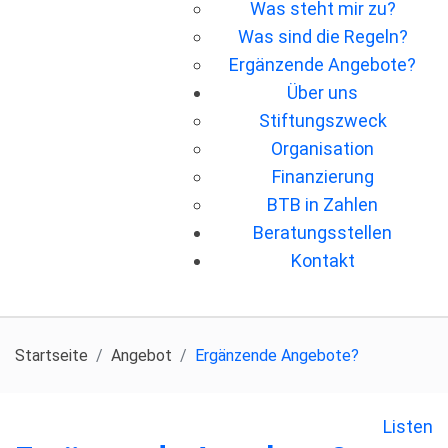
Was steht mir zu?
Was sind die Regeln?
Ergänzende Angebote?
Über uns
Stiftungszweck
Organisation
Finanzierung
BTB in Zahlen
Beratungsstellen
Kontakt
Startseite
Angebot
Ergänzende Angebote?
Listen