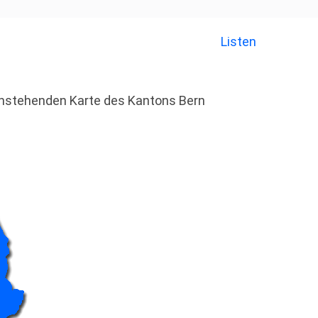
Listen
tenstehenden Karte des Kantons Bern