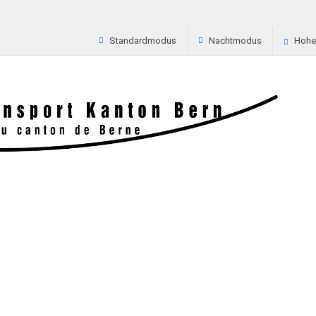
Standardmodus
Nachtmodus
Hoher