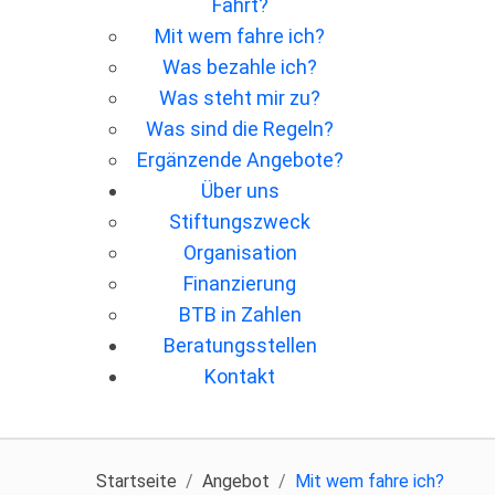
Fahrt?
Mit wem fahre ich?
Was bezahle ich?
Was steht mir zu?
Was sind die Regeln?
Ergänzende Angebote?
Über uns
Stiftungszweck
Organisation
Finanzierung
BTB in Zahlen
Beratungsstellen
Kontakt
Startseite
Angebot
Mit wem fahre ich?