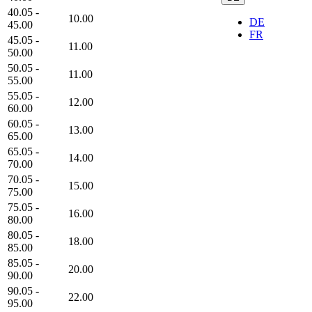
40.05 -
10.00
DE
45.00
FR
45.05 -
11.00
50.00
50.05 -
11.00
55.00
55.05 -
12.00
60.00
60.05 -
13.00
65.00
65.05 -
14.00
70.00
70.05 -
15.00
75.00
75.05 -
16.00
80.00
80.05 -
18.00
85.00
85.05 -
20.00
90.00
90.05 -
22.00
95.00