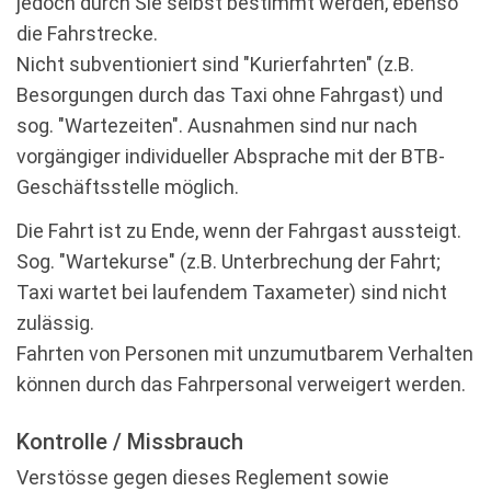
jedoch durch Sie selbst bestimmt werden, ebenso
die Fahrstrecke.
Nicht subventioniert sind "Kurierfahrten" (z.B.
Besorgungen durch das Taxi ohne Fahrgast) und
sog. "Wartezeiten". Ausnahmen sind nur nach
vorgängiger individueller Absprache mit der BTB-
Geschäftsstelle möglich.
Die Fahrt ist zu Ende, wenn der Fahrgast aussteigt.
Sog. "Wartekurse" (z.B. Unterbrechung der Fahrt;
Taxi wartet bei laufendem Taxameter) sind nicht
zulässig.
Fahrten von Personen mit unzumutbarem Verhalten
können durch das Fahrpersonal verweigert werden.
Kontrolle / Missbrauch
Verstösse gegen dieses Reglement sowie