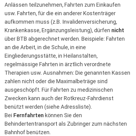
Anlässen teilzunehmen, Fahrten zum Einkaufen
usw. Fahrten, für die ein anderer Kostenträger
aufkommen muss (z.B. Invalidenversicherung,
Krankenkasse, Ergänzungsleistung), dürfen
nicht
über BTB abgerechnet werden. Beispiele: Fahrten
an die Arbeit, in die Schule, in eine
Eingliederungsstätte, in Heilanstalten,
regelmässige Fahrten in ärztlich verordnete
Therapien usw. Ausnahmen: Die genannten Kassen
zahlen nicht oder die Maximalbeträge sind
ausgeschöpft. Für Fahrten zu medizinischen
Zwecken kann auch der Rotkreuz-Fahrdienst
benützt werden (siehe Adressliste).
Bei
Fernfahrten
können Sie den
Behindertentransport als Zubringer zum nächsten
Bahnhof benützen.