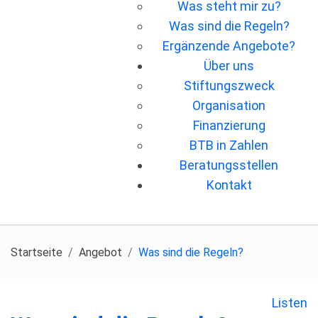
Was steht mir zu?
Was sind die Regeln?
Ergänzende Angebote?
Über uns
Stiftungszweck
Organisation
Finanzierung
BTB in Zahlen
Beratungsstellen
Kontakt
Startseite
Angebot
Was sind die Regeln?
Listen