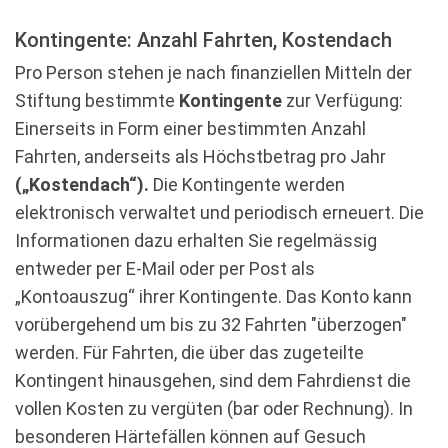
Kontingente: Anzahl Fahrten, Kostendach
Pro Person stehen je nach finanziellen Mitteln der
Stiftung bestimmte
Kontingente
zur Verfügung:
Einerseits in Form einer bestimmten Anzahl
Fahrten, anderseits als Höchstbetrag pro Jahr
(„Kostendach“).
Die Kontingente werden
elektronisch verwaltet und periodisch erneuert. Die
Informationen dazu erhalten Sie regelmässig
entweder per E-Mail oder per Post als
„Kontoauszug“ ihrer Kontingente. Das Konto kann
vorübergehend um bis zu 32 Fahrten "überzogen"
werden. Für Fahrten, die über das zugeteilte
Kontingent hinausgehen, sind dem Fahrdienst die
vollen Kosten zu vergüten (bar oder Rechnung). In
besonderen Härtefällen können auf Gesuch