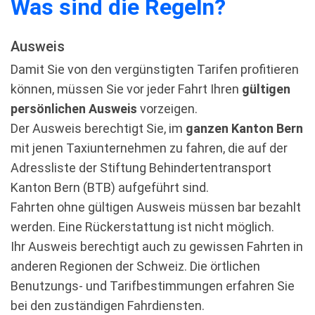
Was sind die Regeln?
Ausweis
Damit Sie von den vergünstigten Tarifen profitieren
können, müssen Sie vor jeder Fahrt Ihren
gültigen
persönlichen Ausweis
vorzeigen.
Der Ausweis berechtigt Sie, im
ganzen Kanton Bern
mit jenen Taxiunternehmen zu fahren, die auf der
Adressliste der Stiftung Behindertentransport
Kanton Bern (BTB) aufgeführt sind.
Fahrten ohne gültigen Ausweis müssen bar bezahlt
werden. Eine Rückerstattung ist nicht möglich.
Ihr Ausweis berechtigt auch zu gewissen Fahrten in
anderen Regionen der Schweiz. Die örtlichen
Benutzungs- und Tarifbestimmungen erfahren Sie
bei den zuständigen Fahrdiensten.