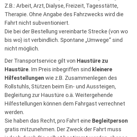
Z.B.: Arbeit, Arzt, Dialyse, Freizeit, Tagesstätte,
Therapie. Ohne Angabe des Fahrzwecks wird die
Fahrt nicht subventioniert.
Die bei der Bestellung vereinbarte Strecke (von wo
bis wo) ist verbindlich. Spontane „Umwege“ sind
nicht möglich.
Der Transportservice gilt von
Haustüre zu
Haustüre
. Im Preis inbegriffen sind
kleinere
Hilfestellungen
wie z.B. Zusammenlegen des
Rollstuhls, Stützen beim Ein- und Aussteigen,
Begleitung zur Haustüre o.ä. Weitergehende
Hilfestellungen können dem Fahrgast verrechnet
werden.
Sie haben das Recht, pro Fahrt eine
Begleitperson
gratis mitzunehmen. Der Zweck der Fahrt muss