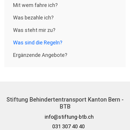
Mit wem fahre ich?
Was bezahle ich?
Was steht mir zu?
Was sind die Regeln?
Ergänzende Angebote?
Stiftung Behindertentransport Kanton Bern -
BTB
info@stiftung-btb.ch
031 307 40 40