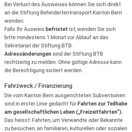
Bei Verlust des Ausweises können Sie sich direkt
an die Stiftung Behindertentransport Kanton Bern
wenden.
Falls Ihr Ausweis
befristet
ist, wenden Sie sich
bitte mindestens 1 Monat vor Ablauf an das
Sekretariat der Stiftung BTB.
Adressänderungen
sind der Stiftung BTB
rechtzeitig zu melden. Ohne gültige Adresse kann
die Berechtigung sistiert werden.
Fahrzweck / Finanzierung
Die vom Kanton Bern ausgerichteten Subventionen
sind in erster Linie gedacht für
Fahrten zur Teilhabe
am gesellschaftlichen Leben („Freizeitfahrten“).
Das heisst: Fahrten, um Verwandte oder Bekannte
zu besuchen, an familiären, kulturellen oder sozialen