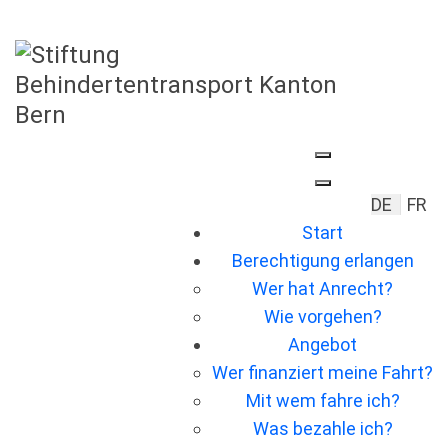
Sprache 
DE
FR
Start
Berechtigung erlangen
Wer hat Anrecht?
Wie vorgehen?
Angebot
Wer ﬁnanziert meine Fahrt?
Mit wem fahre ich?
Was bezahle ich?