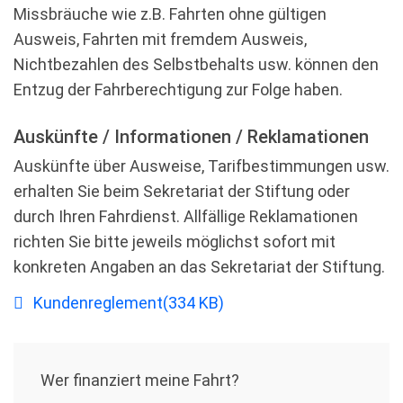
Missbräuche wie z.B. Fahrten ohne gültigen
Ausweis, Fahrten mit fremdem Ausweis,
Nichtbezahlen des Selbstbehalts usw. können den
Entzug der Fahrberechtigung zur Folge haben.
Auskünfte / Informationen / Reklamationen
Auskünfte über Ausweise, Tarifbestimmungen usw.
erhalten Sie beim Sekretariat der Stiftung oder
durch Ihren Fahrdienst. Allfällige Reklamationen
richten Sie bitte jeweils möglichst sofort mit
konkreten Angaben an das Sekretariat der Stiftung.
pdf
Kundenreglement
(
334 KB
)
Wer ﬁnanziert meine Fahrt?