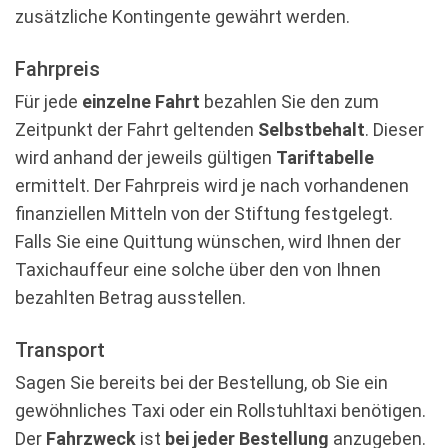
zusätzliche Kontingente gewährt werden.
Fahrpreis
Für jede
einzelne Fahrt
bezahlen Sie den zum
Zeitpunkt der Fahrt geltenden
Selbstbehalt
. Dieser
wird anhand der jeweils gültigen
Tariftabelle
ermittelt. Der Fahrpreis wird je nach vorhandenen
finanziellen Mitteln von der Stiftung festgelegt.
Falls Sie eine Quittung wünschen, wird Ihnen der
Taxichauffeur eine solche über den von Ihnen
bezahlten Betrag ausstellen.
Transport
Sagen Sie bereits bei der Bestellung, ob Sie ein
gewöhnliches Taxi oder ein Rollstuhltaxi benötigen.
Der
Fahrzweck
ist
bei jeder
Bestellung
anzugeben.