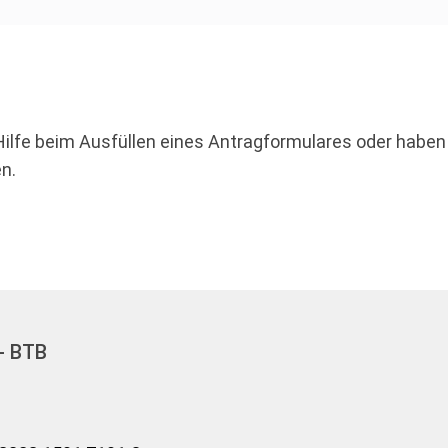
Hilfe beim Ausfüllen eines Antragformulares oder haben 
n.
- BTB