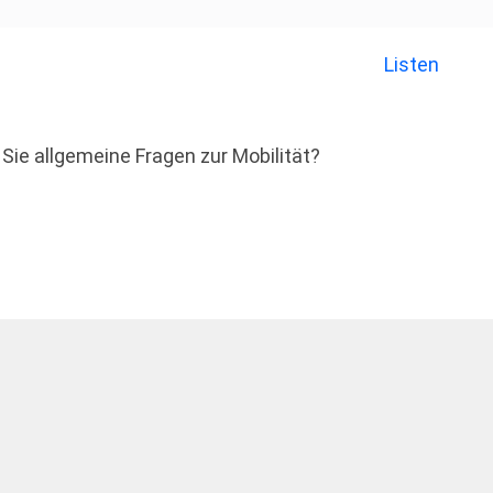
Listen
Sie allgemeine Fragen zur Mobilität?