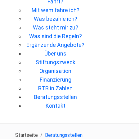
Fahrt?
Mit wem fahre ich?
Was bezahle ich?
Was steht mir zu?
Was sind die Regeln?
Ergänzende Angebote?
Über uns
Stiftungszweck
Organisation
Finanzierung
BTB in Zahlen
Beratungsstellen
Kontakt
Startseite
Beratungsstellen