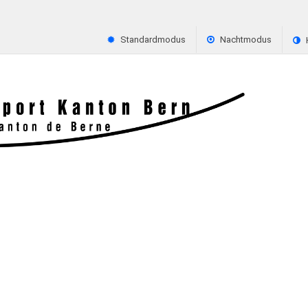
Standardmodus
Nachtmodus