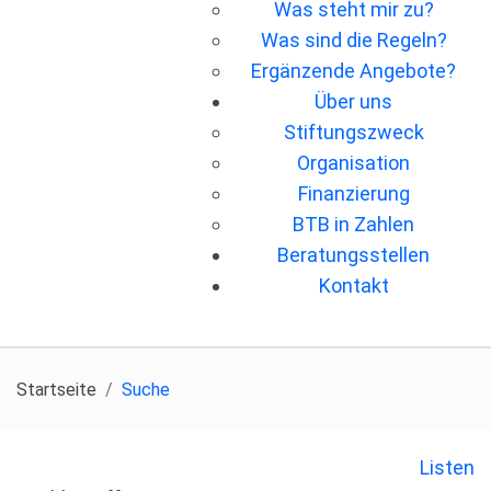
Was steht mir zu?
Was sind die Regeln?
Ergänzende Angebote?
Über uns
Stiftungszweck
Organisation
Finanzierung
BTB in Zahlen
Beratungsstellen
Kontakt
Startseite
Suche
Listen