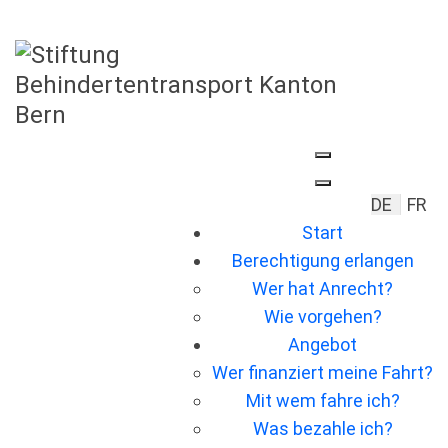
Sprache 
DE
FR
Start
Berechtigung erlangen
Wer hat Anrecht?
Wie vorgehen?
Angebot
Wer ﬁnanziert meine Fahrt?
Mit wem fahre ich?
Was bezahle ich?