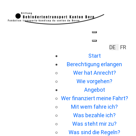
Sprache a
DE
FR
Start
Berechtigung erlangen
Wer hat Anrecht?
Wie vorgehen?
Angebot
Wer ﬁnanziert meine Fahrt?
Mit wem fahre ich?
Was bezahle ich?
Was steht mir zu?
Was sind die Regeln?