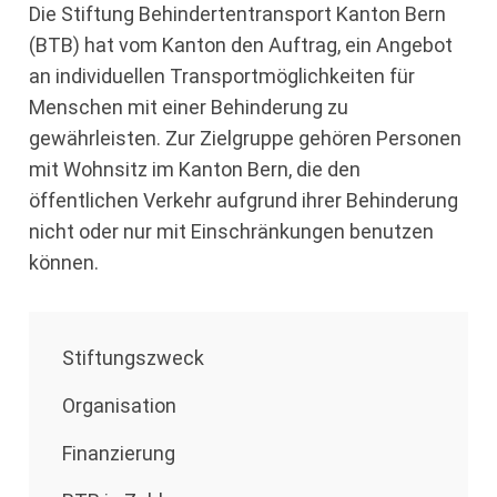
Die Stiftung Behindertentransport Kanton Bern
(BTB) hat vom Kanton den Auftrag, ein Angebot
an individuellen Transportmöglichkeiten für
Menschen mit einer Behinderung zu
gewährleisten. Zur Zielgruppe gehören Personen
mit Wohnsitz im Kanton Bern, die den
öffentlichen Verkehr aufgrund ihrer Behinderung
nicht oder nur mit Einschränkungen benutzen
können.
Stiftungszweck
Organisation
Finanzierung