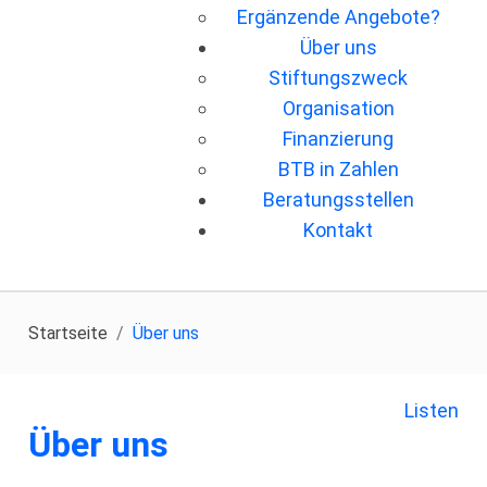
Ergänzende Angebote?
Über uns
Stiftungszweck
Organisation
Finanzierung
BTB in Zahlen
Beratungsstellen
Kontakt
Startseite
Über uns
Listen
Über uns