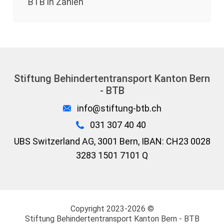
BTB in Zahlen
Stiftung Behindertentransport Kanton Bern
- BTB
info@stiftung-btb.ch
031 307 40 40
UBS Switzerland AG, 3001 Bern, IBAN: CH23 0028
3283 1501 7101 Q
Copyright 2023-2026 ©
Stiftung
Behindertentransport Kanton Bern - BTB