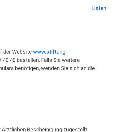
Listen
f der Website
www.stiftung-
0 40 bestellen. Falls Sie weitere
ulars benötigen, wenden Sie sich an die
 Ärztlichen Bescheinigung zugestellt