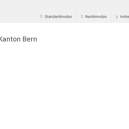
Standardmodus
Nachtmodus
Hoher