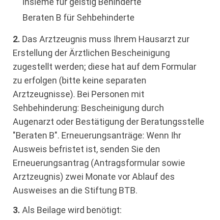
insieme für geistig Behinderte
Beraten B für Sehbehinderte
2.
Das Arztzeugnis muss Ihrem Hausarzt zur
Erstellung der Ärztlichen Bescheinigung
zugestellt werden; diese hat auf dem Formular
zu erfolgen (bitte keine separaten
Arztzeugnisse). Bei Personen mit
Sehbehinderung: Bescheinigung durch
Augenarzt oder Bestätigung der Beratungsstelle
"Beraten B". Erneuerungsanträge: Wenn Ihr
Ausweis befristet ist, senden Sie den
Erneuerungsantrag (Antragsformular sowie
Arztzeugnis) zwei Monate vor Ablauf des
Ausweises an die Stiftung BTB.
3.
Als Beilage wird benötigt: