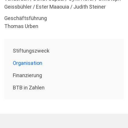
Geissbühler / Ester Maaouia / Judith Steiner
Geschäftsführung
Thomas Urben
Stiftungszweck
Organisation
Finanzierung
BTB in Zahlen