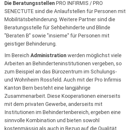
Die Beratungsstellen
PRO INFIRMIS / PRO
SENECTUTE sind die Anlaufstellen für Personen mit
Mobilitätsbehinderung. Weitere Partner sind die
Beratungsstelle für Sehbehinderte und Blinde
"Beraten B" sowie "insieme" für Personen mit
geistiger Behinderung.
Im Bereich
Administration
werden möglichst viele
Arbeiten an Behinderteninstitutionen vergeben, so
zum Beispiel an das Bürozentrum im Schulungs-
und Wohnheim Rossfeld. Auch mit der Pro Infirmis
Kanton Bern besteht eine langjährige
Zusammenarbeit. Diese Kooperationen einerseits
mit dem privaten Gewerbe, anderseits mit
Institutionen im Behindertenbereich, ergeben eine
sinnvolle Kombination und bieten sowohl
kostenmässig als auch in Bezug auf die Qualität