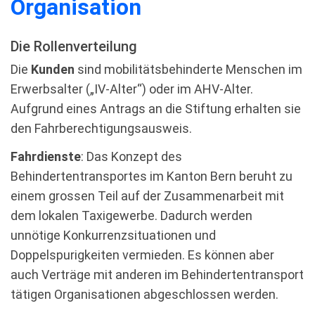
Organisation
Die Rollenverteilung
Die
Kunden
sind mobilitätsbehinderte Menschen im
Erwerbsalter („IV-Alter“) oder im AHV-Alter.
Aufgrund eines Antrags an die Stiftung erhalten sie
den Fahrberechtigungsausweis.
Fahrdienste
: Das Konzept des
Behindertentransportes im Kanton Bern beruht zu
einem grossen Teil auf der Zusammenarbeit mit
dem lokalen Taxigewerbe. Dadurch werden
unnötige Konkurrenzsituationen und
Doppelspurigkeiten vermieden. Es können aber
auch Verträge mit anderen im Behindertentransport
tätigen Organisationen abgeschlossen werden.