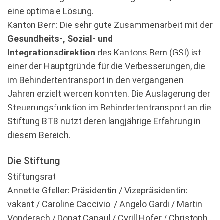
eine optimale Lösung.
Kanton Bern: Die sehr gute Zusammenarbeit mit der
Gesundheits-, Sozial- und
Integrationsdirektion
des Kantons Bern (GSI) ist
einer der Hauptgründe für die Verbesserungen, die
im Behindertentransport in den vergangenen
Jahren erzielt werden konnten. Die Auslagerung der
Steuerungsfunktion im Behindertentransport an die
Stiftung BTB nutzt deren langjährige Erfahrung in
diesem Bereich.
Die Stiftung
Stiftungsrat
Annette Gfeller: Präsidentin / Vizepräsidentin:
vakant / Caroline Caccivio / Angelo Gardi / Martin
Vonderach / Donat Capaul / Cyrill Hofer / Christoph