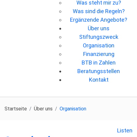
Was steht mir zu?
Was sind die Regeln?
Ergänzende Angebote?
Über uns
Stiftungszweck
Organisation
Finanzierung
BTB in Zahlen
Beratungsstellen
Kontakt
Startseite
Über uns
Organisation
Listen